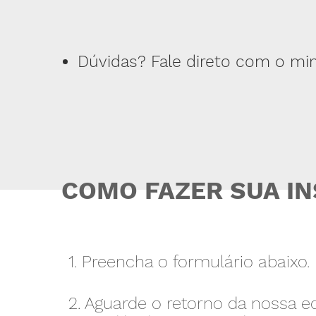
Dúvidas? Fale direto com o mini
COMO FAZER SUA I
1. Preencha o formulário abaixo.
2. Aguarde o retorno da nossa e