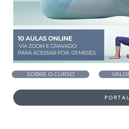
SOBRE O CURSO
VALOR
PORTA