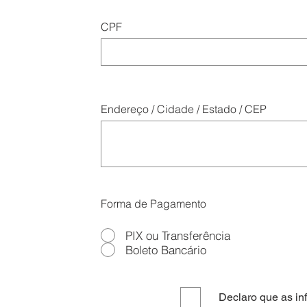
CPF
Endereço / Cidade / Estado / CEP
Forma de Pagamento
PIX ou Transferência
Boleto Bancário
Declaro que as in