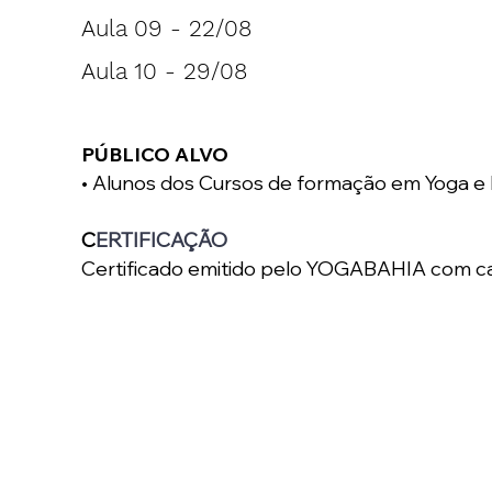
Aula 09 -
22
/08
Aula 10 -
29
/08
PÚBLICO ALVO
• Alunos dos Cursos de formação em Yoga e 
C
ERTIFICAÇÃO
Certificado emitido pelo YOGABAHIA com ca