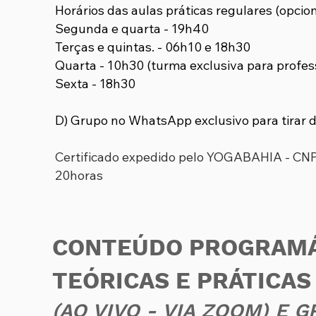
Horários das aulas práticas regulares (opcion
Segunda e quarta - 19h40
Terças e quintas. - 06h10 e 18h30
Quarta - 10h30 (turma exclusiva para profes
Sexta - 18h30
D) Grupo no WhatsApp exclusivo para tirar d
Certificado expedido pelo YOGABAHIA - CNP
20horas
CONTEÚDO PROGRAMÁ
TEÓRICAS E PRÁTICAS
(AO VIVO - VIA ZOOM) E 