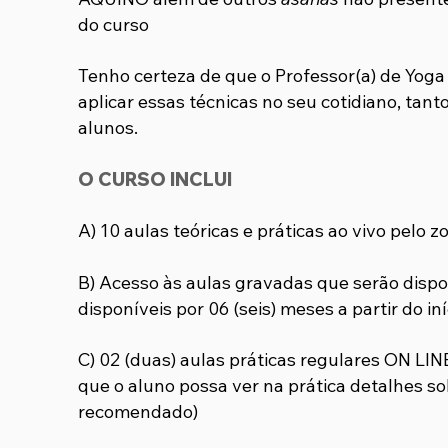
do curso
Tenho certeza de que o Professor(a) de Yog
aplicar essas técnicas no seu cotidiano, tan
alunos.
O CURSO INCLUI
A) 10 aulas teóricas e práticas ao vivo pelo 
B) Acesso às aulas gravadas que serão dispon
disponíveis por 06 (seis) meses a partir do iní
C) 02 (duas) aulas práticas regulares ON LI
que o aluno possa ver na prática detalhes s
recomendado)