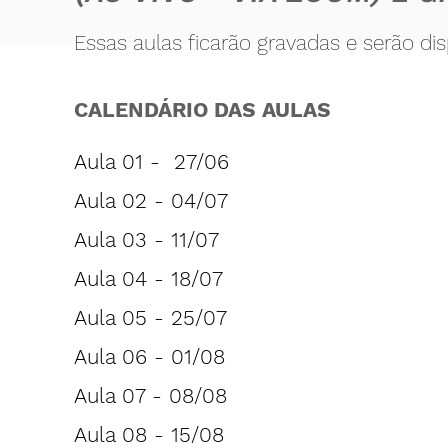
Es
sas aulas ficarão gravadas e serão dis
CALENDÁRIO DAS AULAS
Aula 01 - 27/06
Aula 02 -
04
/07
Aula 03 - 11
/07
Aula 04 -
18
/07
Aula 05 -
25
/07
Aula 06 -
01
/08
Aula 07 -
08
/08
Aula 08 -
15
/08