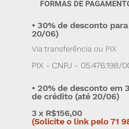
FORMAS DE PAGAMENT
• 30% de desconto par
20/06)
Via transferência ou PIX
PIX - CNPJ - 05.476.198
• 20% de desconto em 3
de crédito (até 20/06)
3 x R$156,00
(Solicite o link pelo 71 