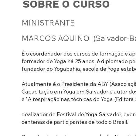
SOBRE O CURSO
MINISTRANTE
MARCOS AQUINO (Salvador-Ba
É o coordenador dos cursos de formação e a
formador de Yoga há 25 anos, é diplomado pel
fundador do Yogabahia, escola de Yoga estab
Atualmente é o Presidente da ABY (Associaçã
Capacitação em Yoga em Salvador e autor dos 
e "A respiração nas técnicas do Yoga (Editora 
dealizador do Festival de Yoga Salvador, ev
centenas de participantes de todo o Brasil.