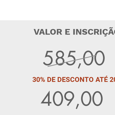
VALOR E INSCRIÇ
585,00
30% DE DESCONTO ATÉ 2
409,00