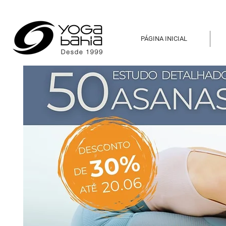
PÁGINA INICIAL